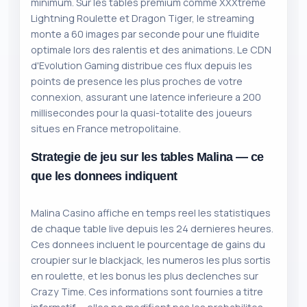
minimum. Sur les tables premium comme XXXtreme
Lightning Roulette et Dragon Tiger, le streaming
monte a 60 images par seconde pour une fluidite
optimale lors des ralentis et des animations. Le CDN
d'Evolution Gaming distribue ces flux depuis les
points de presence les plus proches de votre
connexion, assurant une latence inferieure a 200
millisecondes pour la quasi-totalite des joueurs
situes en France metropolitaine.
Strategie de jeu sur les tables Malina — ce
que les donnees indiquent
Malina Casino affiche en temps reel les statistiques
de chaque table live depuis les 24 dernieres heures.
Ces donnees incluent le pourcentage de gains du
croupier sur le blackjack, les numeros les plus sortis
en roulette, et les bonus les plus declenches sur
Crazy Time. Ces informations sont fournies a titre