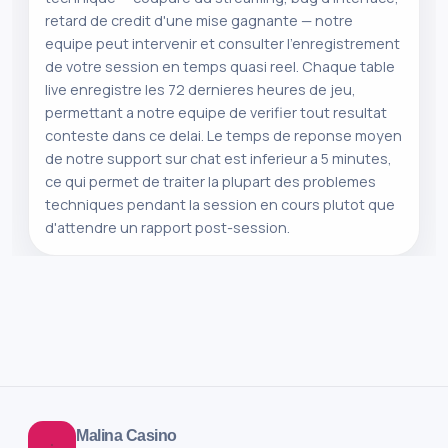
retard de credit d'une mise gagnante — notre
equipe peut intervenir et consulter l'enregistrement
de votre session en temps quasi reel. Chaque table
live enregistre les 72 dernieres heures de jeu,
permettant a notre equipe de verifier tout resultat
conteste dans ce delai. Le temps de reponse moyen
de notre support sur chat est inferieur a 5 minutes,
ce qui permet de traiter la plupart des problemes
techniques pendant la session en cours plutot que
d'attendre un rapport post-session.
Malina Casino