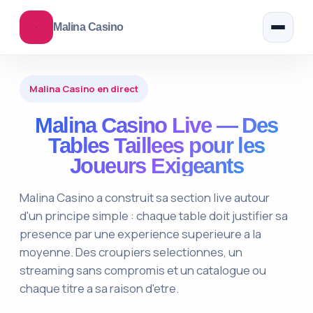
Malina Casino
Malina Casino en direct
Malina Casino Live — Des
Tables Taillees pour les
Joueurs Exigeants
Malina Casino a construit sa section live autour
d'un principe simple : chaque table doit justifier sa
presence par une experience superieure a la
moyenne. Des croupiers selectionnes, un
streaming sans compromis et un catalogue ou
chaque titre a sa raison d'etre.