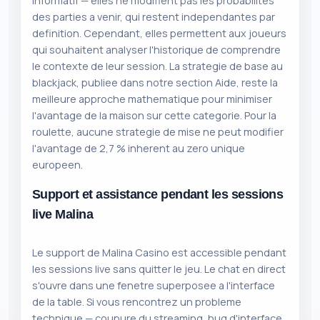
informatif — elles ne modifient pas les probabilites
des parties a venir, qui restent independantes par
definition. Cependant, elles permettent aux joueurs
qui souhaitent analyser l'historique de comprendre
le contexte de leur session. La strategie de base au
blackjack, publiee dans notre section Aide, reste la
meilleure approche mathematique pour minimiser
l'avantage de la maison sur cette categorie. Pour la
roulette, aucune strategie de mise ne peut modifier
l'avantage de 2,7 % inherent au zero unique
europeen.
Support et assistance pendant les sessions
live Malina
Le support de Malina Casino est accessible pendant
les sessions live sans quitter le jeu. Le chat en direct
s'ouvre dans une fenetre superposee a l'interface
de la table. Si vous rencontrez un probleme
technique — coupure du streaming, bug d'interface,