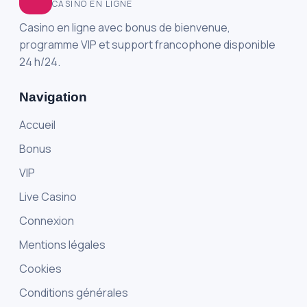
CASINO EN LIGNE
Casino en ligne avec bonus de bienvenue,
programme VIP et support francophone disponible
24 h/24.
Navigation
Accueil
Bonus
VIP
Live Casino
Connexion
Mentions légales
Cookies
Conditions générales