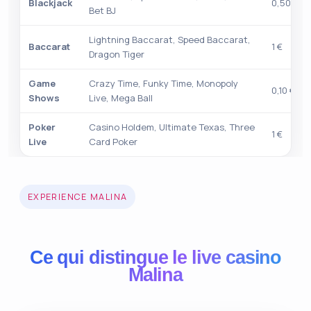
Blackjack
0,50 €
Bet BJ
Lightning Baccarat, Speed Baccarat,
Baccarat
1 €
Dragon Tiger
Game
Crazy Time, Funky Time, Monopoly
0,10 €
Shows
Live, Mega Ball
Poker
Casino Holdem, Ultimate Texas, Three
1 €
Live
Card Poker
EXPERIENCE MALINA
Ce qui distingue le live casino
Malina