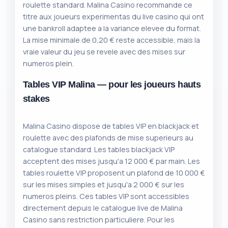
roulette standard. Malina Casino recommande ce
titre aux joueurs experimentas du live casino qui ont
une bankroll adaptee a la variance elevee du format.
La mise minimale de 0,20 € reste accessible, mais la
vraie valeur du jeu se revele avec des mises sur
numeros plein.
Tables VIP Malina — pour les joueurs hauts
stakes
Malina Casino dispose de tables VIP en blackjack et
roulette avec des plafonds de mise superieurs au
catalogue standard. Les tables blackjack VIP
acceptent des mises jusqu'a 12 000 € par main. Les
tables roulette VIP proposent un plafond de 10 000 €
sur les mises simples et jusqu'a 2 000 € sur les
numeros pleins. Ces tables VIP sont accessibles
directement depuis le catalogue live de Malina
Casino sans restriction particuliere. Pour les