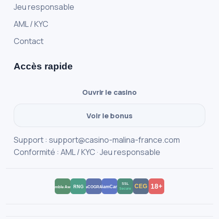
Jeu responsable
AML / KYC
Contact
Accès rapide
Ouvrir le casino
Voir le bonus
Support :
support@casino-malina-france.com
Conformité :
AML / KYC
·
Jeu responsable
SSL
18+
CEG
RNG
GamCare
Gamble Aware
eCOGRA
Secure