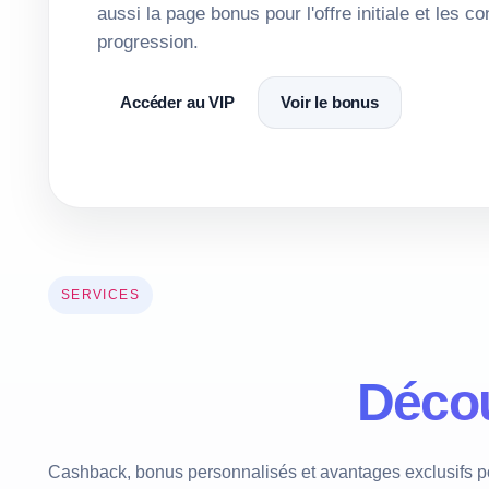
aussi la page
bonus
pour l'offre initiale et les c
progression.
Accéder au VIP
Voir le bonus
SERVICES
Décou
Cashback, bonus personnalisés et avantages exclusifs p