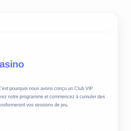
Casino
 C'est pourquoi nous avons conçu un Club VIP
ntégrez notre programme et commencez à cumuler des
ansformeront vos sessions de jeu.