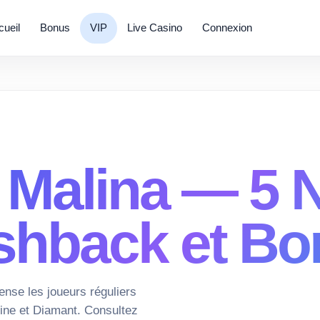
cueil
Bonus
VIP
Live Casino
Connexion
é Malina — 5 
shback et Bo
nse les joueurs réguliers
tine et Diamant. Consultez