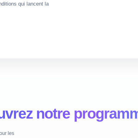
onditions qui lancent la
vrez notre program
our les