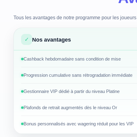
Tous les avantages de notre programme pour les joueurs 
Nos avantages
✓
Cashback hebdomadaire sans condition de mise
Progression cumulative sans rétrogradation immédiate
Gestionnaire VIP dédié à partir du niveau Platine
Plafonds de retrait augmentés dès le niveau Or
Bonus personnalisés avec wagering réduit pour les VIP