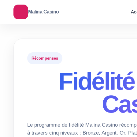
Malina Casino
Ac
Récompenses
Fidélit
Ca
Le programme de fidélité Malina Casino récompe
à travers cinq niveaux : Bronze, Argent, Or, Pla