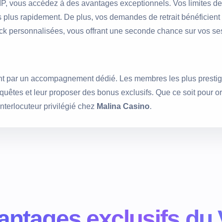
VIP, vous accédez à des avantages exceptionnels. Vos limites de
plus rapidement. De plus, vos demandes de retrait bénéficient d'
back personnalisées, vous offrant une seconde chance sur vos 
ent par un accompagnement dédié. Les membres les plus prestigi
quêtes et leur proposer des bonus exclusifs. Que ce soit pour or
nterlocuteur privilégié chez
Malina Casino
.
antages exclusifs du 